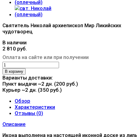
Святитель Николай архиепископ Мир Ликийских
чудотворец
В наличии
2 810 руб.
Оплата на сайте или при получении
В корзину
Варианты доставки:
Пункт выдачи
~2 дн. (200 руб.)
Курьер
~2 дн. (350 руб.)
Обзор
Характеристики
Отзывы (
0
)
Описание
Икона выполнена на настоящей иконной доске из лип