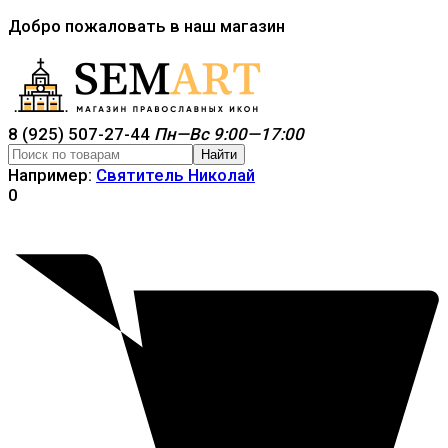
Добро пожаловать в наш магазин
8 (925) 507-27-44
Пн—Вс 9:00—17:00
Найти
Например:
Святитель Николай
0