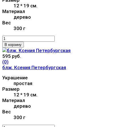
12 * 19 см.
Материал
дерево
Вес
300 г
В корзину
595 руб.
(0)
блж. Ксения Петербургская
Украшение
простая
Размер
12 * 19 см.
Материал
дерево
Вес
300 г