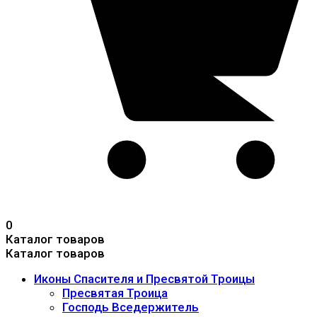
0
Каталог товаров
Каталог товаров
Иконы Спасителя и Пресвятой Троицы
Пресвятая Троица
Господь Вседержитель