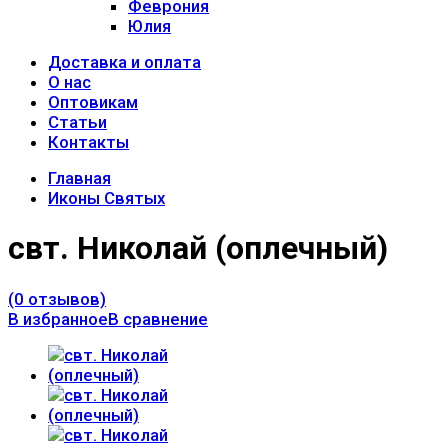
Феврония
Юлия
Доставка и оплата
О нас
Оптовикам
Статьи
Контакты
Главная
Иконы Святых
свт. Николай (оплечный)
(0 отзывов)
В избранное
В сравнение