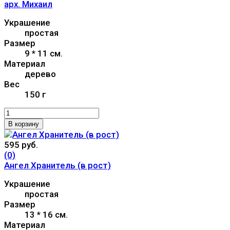
арх. Михаил
Украшение
простая
Размер
9 * 11 см.
Материал
дерево
Вес
150 г
В корзину
595 руб.
(0)
Ангел Хранитель (в рост)
Украшение
простая
Размер
13 * 16 см.
Материал