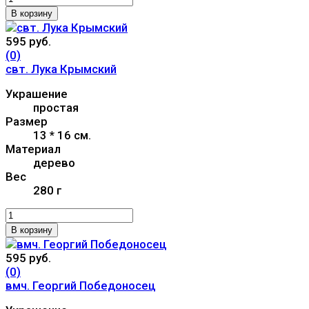
В корзину
595 руб.
(0)
свт. Лука Крымский
Украшение
простая
Размер
13 * 16 см.
Материал
дерево
Вес
280 г
В корзину
595 руб.
(0)
вмч. Георгий Победоносец