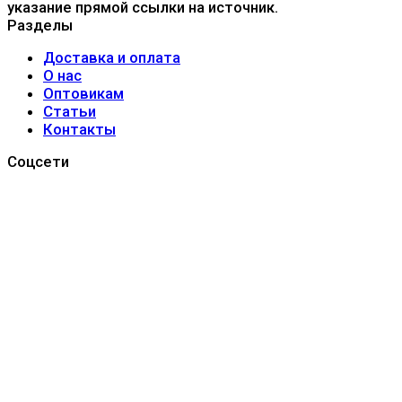
указание прямой ссылки на источник.
Разделы
Доставка и оплата
О нас
Оптовикам
Статьи
Контакты
Соцсети