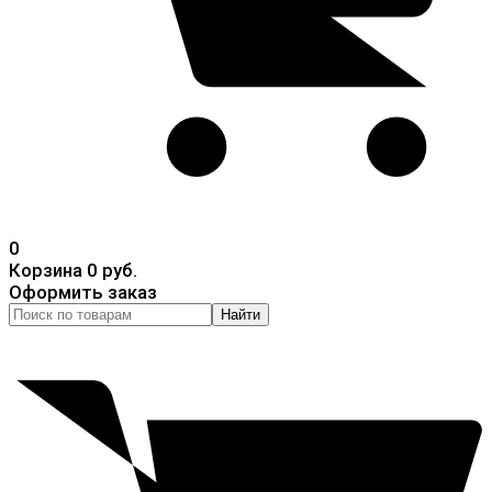
0
Корзина
0 руб.
Оформить заказ
Найти