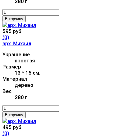
280 г
В корзину
595 руб.
(0)
арх. Михаил
Украшение
простая
Размер
13 * 16 см.
Материал
дерево
Вес
280 г
В корзину
495 руб.
(0)