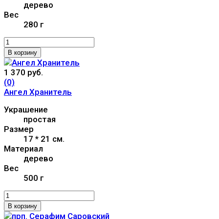
дерево
Вес
280 г
В корзину
1 370 руб.
(0)
Ангел Хранитель
Украшение
простая
Размер
17 * 21 см.
Материал
дерево
Вес
500 г
В корзину