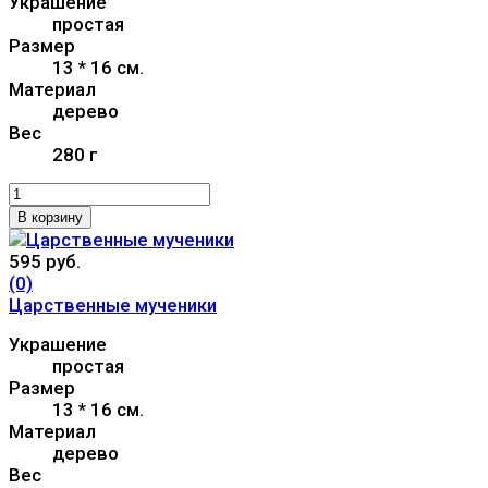
Украшение
простая
Размер
13 * 16 см.
Материал
дерево
Вес
280 г
В корзину
595 руб.
(0)
Царственные мученики
Украшение
простая
Размер
13 * 16 см.
Материал
дерево
Вес