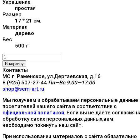
Украшение
простая
Размер
17 * 21 см.
Материал
дерево
Вес
500 г
В корзину
Контакты
МО г. Раменское, ул.Дергаевская, д.16
8 (925) 507-27-44
Пн—Вс 9:00—17:00
shop@sem-art.ru
Мы получаем и обрабатываем персональные данные
посетителей нашего сайта в соответствии с
официальной политикой
. Если вы не даете согласия н
обработку своих персональных данных,вам
необходимо покинуть наш сайт.
При использовании материалов с сайта обязательно