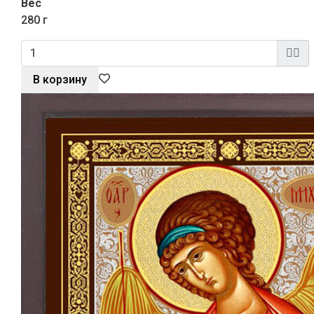
Вес
280 г
В корзину