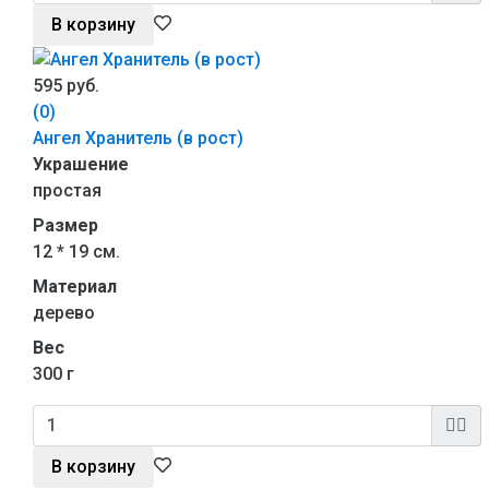
В корзину
595 руб.
(0)
Ангел Хранитель (в рост)
Украшение
простая
Размер
12 * 19 см.
Материал
дерево
Вес
300 г
В корзину