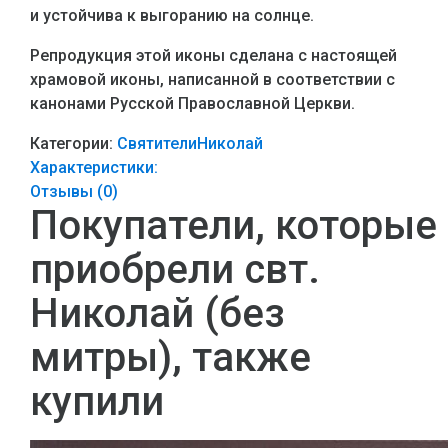
и устойчива к выгоранию на солнце.
Репродукция этой иконы сделана с настоящей
храмовой иконы, написанной в соответствии с
канонами Русской Православной Церкви.
Категории:
Святители
Николай
Характеристики:
Отзывы (
0
)
Покупатели, которые
приобрели свт.
Николай (без
митры), также
купили