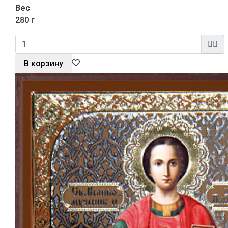
Вес
280 г
В корзину