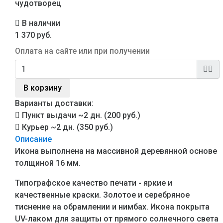
чудотворец
В наличии
1 370 руб.
Оплата на сайте или при получении
В корзину
Варианты доставки:
Пункт выдачи
~2 дн. (200 руб.)
Курьер
~2 дн. (350 руб.)
Описание
Икона выполнена на массивной деревянной основе
толщиной 16 мм.
Типографское качество печати - яркие и
качественные краски. Золотое и серебряное
тиснение на обрамлении и нимбах. Икона покрыта
UV-лаком для защиты от прямого солнечного света