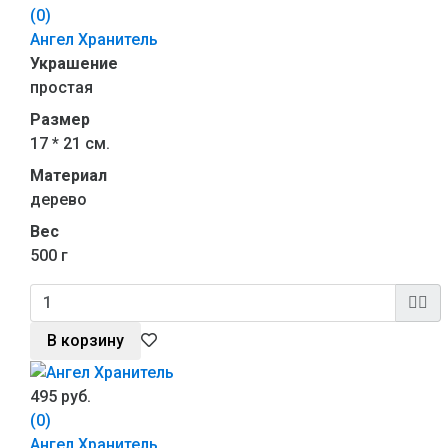
(0)
Ангел Хранитель
Украшение
простая
Размер
17 * 21 см.
Материал
дерево
Вес
500 г
В корзину
495 руб.
(0)
Ангел Хранитель