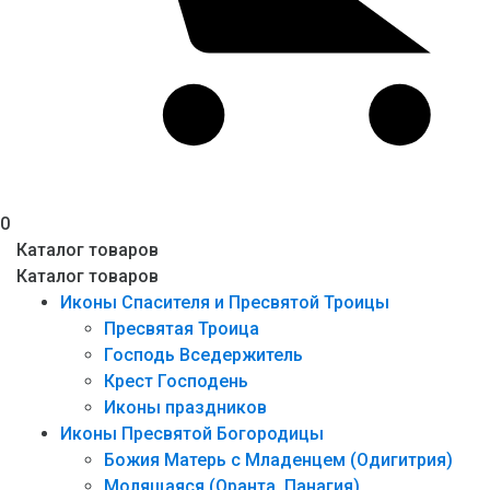
0
Каталог товаров
Каталог товаров
Иконы Спасителя и Пресвятой Троицы
Пресвятая Троица
Господь Вседержитель
Крест Господень
Иконы праздников
Иконы Пресвятой Богородицы
Божия Матерь с Младенцем (Одигитрия)
Молящаяся (Оранта, Панагия)