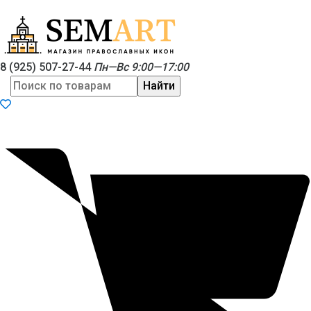
8 (925) 507-27-44
Пн—Вс 9:00—17:00
Найти