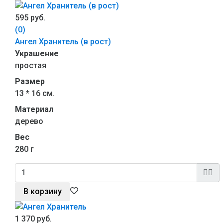
595 руб.
(0)
Ангел Хранитель (в рост)
Украшение
простая
Размер
13 * 16 см.
Материал
дерево
Вес
280 г
В корзину
1 370 руб.