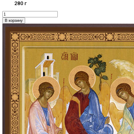
280 г
В корзину