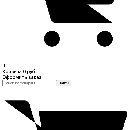
0
Корзина
0 руб.
Оформить заказ
Найти