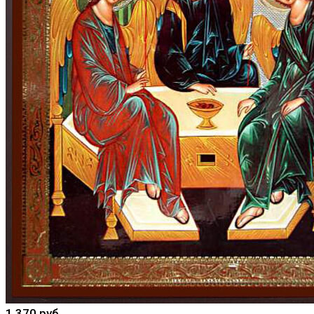
1 370 руб.