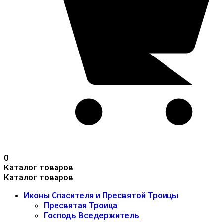
0
Каталог товаров
Каталог товаров
Иконы Спасителя и Пресвятой Троицы
Пресвятая Троица
Господь Вседержитель