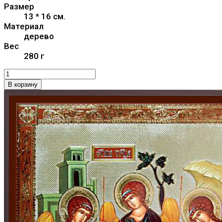
Размер
13 * 16 см.
Материал
дерево
Вес
280 г
В корзину