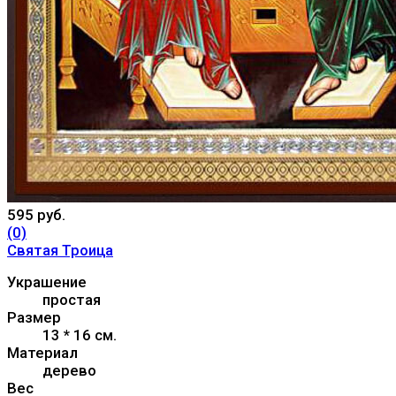
595 руб.
(0)
Святая Троица
Украшение
простая
Размер
13 * 16 см.
Материал
дерево
Вес