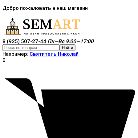
Добро пожаловать в наш магазин
8 (925) 507-27-44
Пн—Вс 9:00—17:00
Найти
Например:
Святитель Николай
0