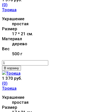
(0)
Троица
Украшение
простая
Размер
17 * 21 см.
Материал
дерево
Вес
500 г
В корзину
1 370 руб.
(0)
Троица
Украшение
простая
Размер