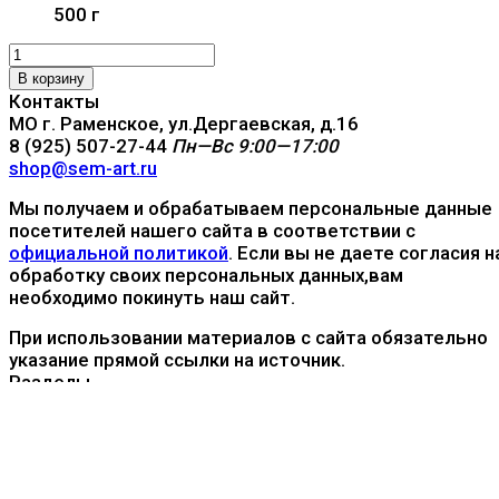
500 г
В корзину
Контакты
МО г. Раменское, ул.Дергаевская, д.16
8 (925) 507-27-44
Пн—Вс 9:00—17:00
shop@sem-art.ru
Мы получаем и обрабатываем персональные данные
посетителей нашего сайта в соответствии с
официальной политикой
. Если вы не даете согласия н
обработку своих персональных данных,вам
необходимо покинуть наш сайт.
При использовании материалов с сайта обязательно
указание прямой ссылки на источник.
Разделы
Доставка и оплата
О нас
Оптовикам
Статьи