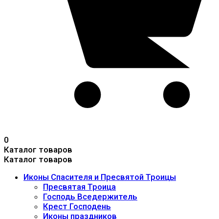
0
Каталог товаров
Каталог товаров
Иконы Спасителя и Пресвятой Троицы
Пресвятая Троица
Господь Вседержитель
Крест Господень
Иконы праздников