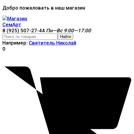
Добро пожаловать в наш магазин
8 (925) 507-27-44
Пн—Вс 9:00—17:00
Найти
Например:
Святитель Николай
0