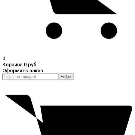
0
Корзина
0 руб.
Оформить заказ
Найти