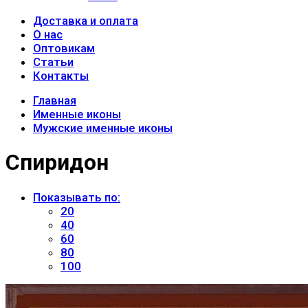
Доставка и оплата
О нас
Оптовикам
Статьи
Контакты
Главная
Именные иконы
Мужские именные иконы
Спиридон
Показывать по:
20
40
60
80
100