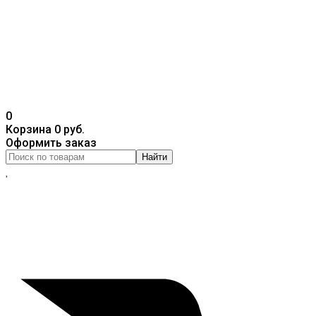
0
Корзина
0 руб.
Оформить заказ
Найти