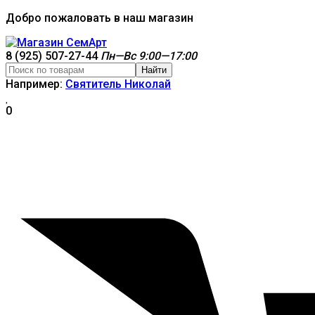
Добро пожаловать в наш магазин
8 (925) 507-27-44
Пн—Вс 9:00—17:00
Найти
Например:
Святитель Николай
0