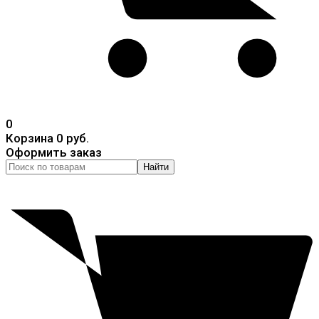
0
Корзина
0 руб.
Оформить заказ
Найти