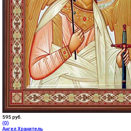
595 руб.
(0)
Ангел Хранитель