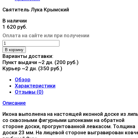
Святитель Лука Крымский
В наличии
1 620 руб.
Оплата на сайте или при получении
В корзину
Варианты доставки:
Пункт выдачи
~2 дн. (200 руб.)
Курьер
~2 дн. (350 руб.)
Обзор
Характеристики
Отзывы (
0
)
Описание
Икона выполнена на настоящей иконной доске из лип
со сквозными фигурными шпонками на обратной
стороне доски, прогрунтованной левкасом. Толщина
доски 23 мм. На лицевой стороне выгравирован ковч