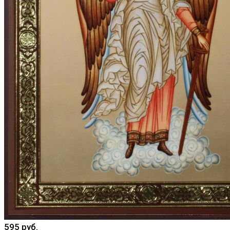
595 руб.