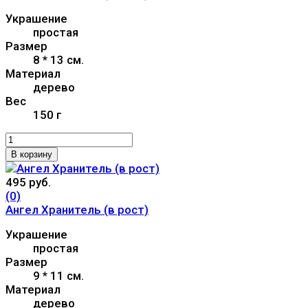
Украшение
простая
Размер
8 * 13 см.
Материал
дерево
Вес
150 г
В корзину
495 руб.
(0)
Ангел Хранитель (в рост)
Украшение
простая
Размер
9 * 11 см.
Материал
дерево