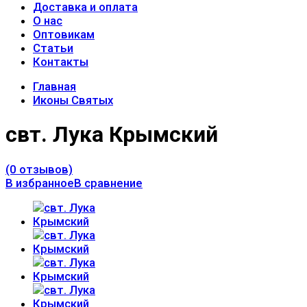
Доставка и оплата
О нас
Оптовикам
Статьи
Контакты
Главная
Иконы Святых
свт. Лука Крымский
(0 отзывов)
В избранное
В сравнение