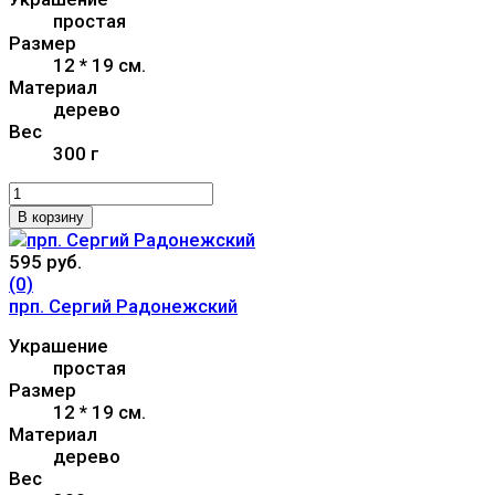
простая
Размер
12 * 19 см.
Материал
дерево
Вес
300 г
В корзину
595 руб.
(0)
прп. Сергий Радонежский
Украшение
простая
Размер
12 * 19 см.
Материал
дерево
Вес