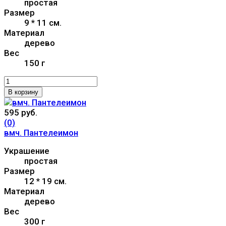
простая
Размер
9 * 11 см.
Материал
дерево
Вес
150 г
В корзину
595 руб.
(0)
вмч. Пантелеимон
Украшение
простая
Размер
12 * 19 см.
Материал
дерево
Вес
300 г