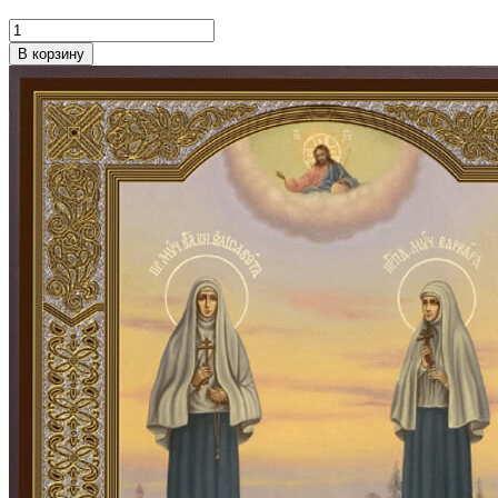
В корзину