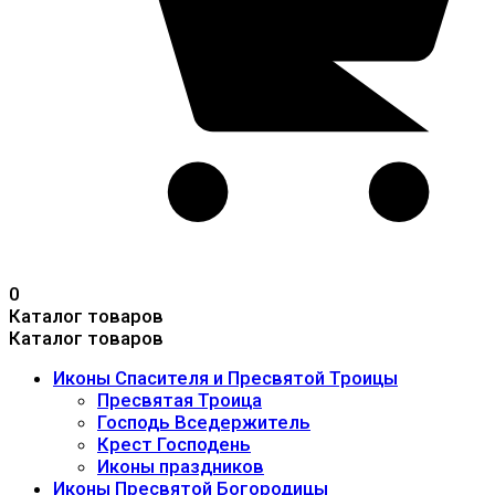
0
Каталог товаров
Каталог товаров
Иконы Спасителя и Пресвятой Троицы
Пресвятая Троица
Господь Вседержитель
Крест Господень
Иконы праздников
Иконы Пресвятой Богородицы