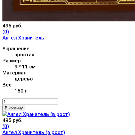
495 руб.
(0)
Ангел Хранитель
Украшение
простая
Размер
9 * 11 см.
Материал
дерево
Вес
150 г
В корзину
495 руб.
(0)
Ангел Хранитель (в рост)