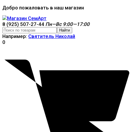
Добро пожаловать в наш магазин
8 (925) 507-27-44
Пн—Вс 9:00—17:00
Найти
Например:
Святитель Николай
0