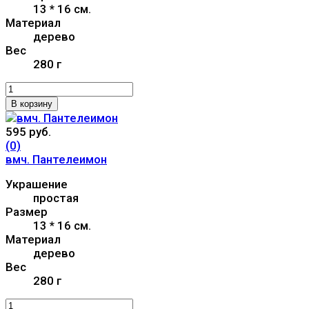
13 * 16 см.
Материал
дерево
Вес
280 г
В корзину
595 руб.
(0)
вмч. Пантелеимон
Украшение
простая
Размер
13 * 16 см.
Материал
дерево
Вес
280 г