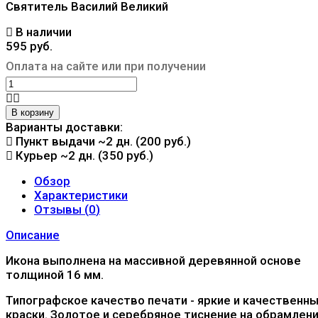
Святитель Василий Великий
В наличии
595 руб.
Оплата на сайте или при получении
В корзину
Варианты доставки:
Пункт выдачи
~2 дн. (200 руб.)
Курьер
~2 дн. (350 руб.)
Обзор
Характеристики
Отзывы (
0
)
Описание
Икона выполнена на массивной деревянной основе
толщиной 16 мм.
Типографское качество печати - яркие и качественн
краски. Золотое и серебряное тиснение на обрамлен