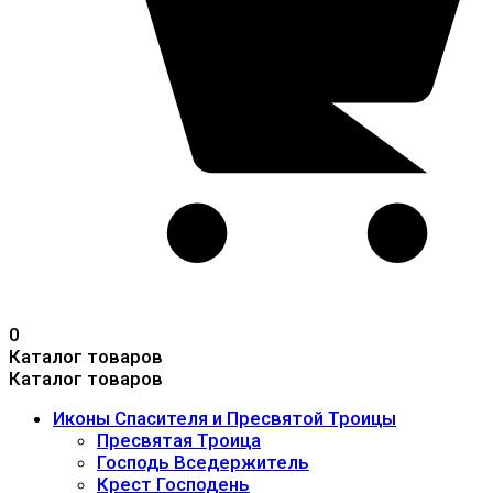
0
Каталог товаров
Каталог товаров
Иконы Спасителя и Пресвятой Троицы
Пресвятая Троица
Господь Вседержитель
Крест Господень