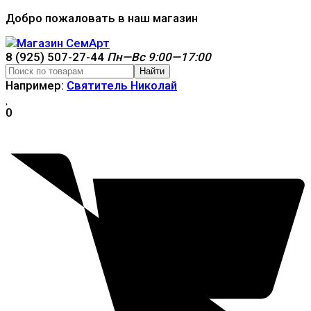
Добро пожаловать в наш магазин
8 (925) 507-27-44
Пн—Вс 9:00—17:00
Найти
Например:
Святитель Николай
0