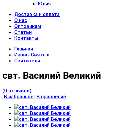
Юлия
Доставка и оплата
О нас
Оптовикам
Статьи
Контакты
Главная
Иконы Святых
Святители
свт. Василий Великий
(0 отзывов)
В избранное
В сравнение