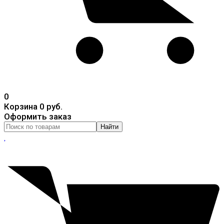
0
Корзина
0 руб.
Оформить заказ
Найти