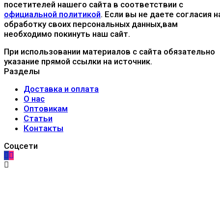
посетителей нашего сайта в соответствии с
официальной политикой
. Если вы не даете согласия н
обработку своих персональных данных,вам
необходимо покинуть наш сайт.
При использовании материалов с сайта обязательно
указание прямой ссылки на источник.
Разделы
Доставка и оплата
О нас
Оптовикам
Статьи
Контакты
Соцсети