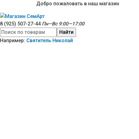
Добро пожаловать в наш магазин
8 (925) 507-27-44
Пн—Вс 9:00—17:00
Найти
Например:
Святитель Николай