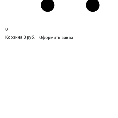
0
Корзина
0 руб.
Оформить заказ