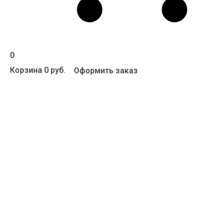
0
Корзина
0 руб.
Оформить заказ