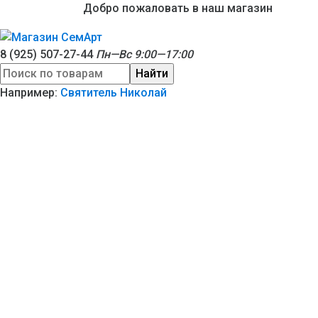
Добро пожаловать в наш магазин
8 (925) 507-27-44
Пн—Вс 9:00—17:00
Найти
Например:
Святитель Николай