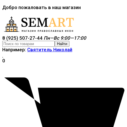
Добро пожаловать в наш магазин
8 (925) 507-27-44
Пн—Вс 9:00—17:00
Найти
Например:
Святитель Николай
0