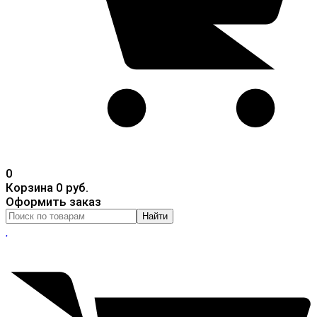
0
Корзина
0 руб.
Оформить заказ
Найти