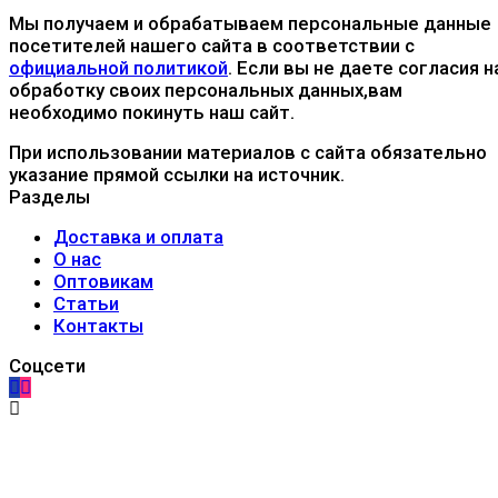
Мы получаем и обрабатываем персональные данные
посетителей нашего сайта в соответствии с
официальной политикой
. Если вы не даете согласия н
обработку своих персональных данных,вам
необходимо покинуть наш сайт.
При использовании материалов с сайта обязательно
указание прямой ссылки на источник.
Разделы
Доставка и оплата
О нас
Оптовикам
Статьи
Контакты
Соцсети