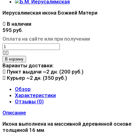
Иерусалимская икона Божией Матери
В наличии
595 руб.
Оплата на сайте или при получении
В корзину
Варианты доставки:
Пункт выдачи
~2 дн. (200 руб.)
Курьер
~2 дн. (350 руб.)
Обзор
Характеристики
Отзывы (
0
)
Описание
Икона выполнена на массивной деревянной основе
толщиной 16 мм.