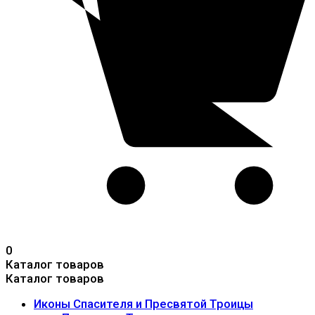
0
Каталог товаров
Каталог товаров
Иконы Спасителя и Пресвятой Троицы