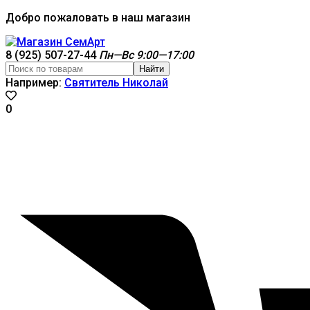
Добро пожаловать в наш магазин
8 (925) 507-27-44
Пн—Вс 9:00—17:00
Найти
Например:
Святитель Николай
0