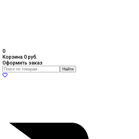
0
Корзина
0 руб.
Оформить заказ
Найти